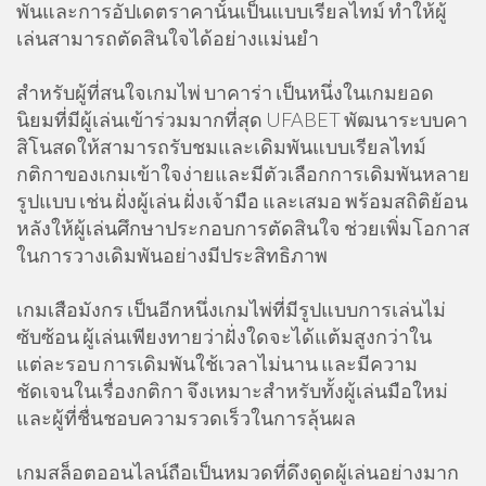
พันและการอัปเดตราคานั้นเป็นแบบเรียลไทม์ ทำให้ผู้
เล่นสามารถตัดสินใจได้อย่างแม่นยำ
สำหรับผู้ที่สนใจเกมไพ่ บาคาร่า เป็นหนึ่งในเกมยอด
นิยมที่มีผู้เล่นเข้าร่วมมากที่สุด UFABET พัฒนาระบบคา
สิโนสดให้สามารถรับชมและเดิมพันแบบเรียลไทม์
กติกาของเกมเข้าใจง่ายและมีตัวเลือกการเดิมพันหลาย
รูปแบบ เช่น ฝั่งผู้เล่น ฝั่งเจ้ามือ และเสมอ พร้อมสถิติย้อน
หลังให้ผู้เล่นศึกษาประกอบการตัดสินใจ ช่วยเพิ่มโอกาส
ในการวางเดิมพันอย่างมีประสิทธิภาพ
เกมเสือมังกร เป็นอีกหนึ่งเกมไพ่ที่มีรูปแบบการเล่นไม่
ซับซ้อน ผู้เล่นเพียงทายว่าฝั่งใดจะได้แต้มสูงกว่าใน
แต่ละรอบ การเดิมพันใช้เวลาไม่นาน และมีความ
ชัดเจนในเรื่องกติกา จึงเหมาะสำหรับทั้งผู้เล่นมือใหม่
และผู้ที่ชื่นชอบความรวดเร็วในการลุ้นผล
เกมสล็อตออนไลน์ถือเป็นหมวดที่ดึงดูดผู้เล่นอย่างมาก