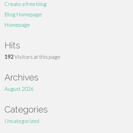
Create a free blog
Blog Homepage
Homepage
Hits
192
Visitors at this page
Archives
August 2026
Categories
Uncategorized