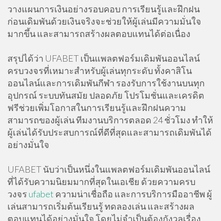
วางแผนการเงินอย่างรอบคอบ การเรียนรู้และฝึกฝน
ก่อนเดิมพันด้วยเงินจริงจะช่วยให้ผู้เล่นมีความมั่นใจ
มากขึ้น และสามารถสร้างผลตอบแทนได้ต่อเนื่อง
สรุปได้ว่า UFABET เป็นแพลตฟอร์มเดิมพันออนไลน์
ครบวงจรที่เหมาะสำหรับผู้เล่นทุกระดับ ทั้งคาสิโน
ออนไลน์และการเดิมพันกีฬา รองรับการใช้งานบนทุก
อุปกรณ์ ระบบทันสมัย ปลอดภัย โปรโมชั่นและเครดิต
ฟรีช่วยเพิ่มโอกาสในการเรียนรู้และฝึกฝนความ
สามารถของผู้เล่น ทีมงานบริการตลอด 24 ชั่วโมง ทำให้
ผู้เล่นได้รับประสบการณ์ที่ดีที่สุดและสามารถเดิมพันได้
อย่างมั่นใจ
UFABET นับว่าเป็นหนึ่งในแพลตฟอร์มเดิมพันออนไลน์
ที่ได้รับความนิยมมากที่สุดในเอเชีย ด้วยความครบ
วงจร
ufabet
ความน่าเชื่อถือ และการบริการมืออาชีพ ผู้
เล่นสามารถเริ่มต้นเรียนรู้ ทดลองเล่น และสร้างผล
ตอบแทนได้อย่างมั่นใจ โดยไม่จำเป็นต้องกังวลเรื่อง