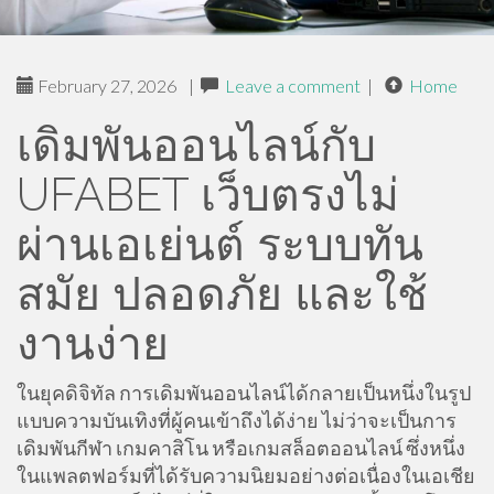
February 27, 2026
|
Leave a comment
|
Home
เดิมพันออนไลน์กับ
UFABET เว็บตรงไม่
ผ่านเอเย่นต์ ระบบทัน
สมัย ปลอดภัย และใช้
งานง่าย
ในยุคดิจิทัล การเดิมพันออนไลน์ได้กลายเป็นหนึ่งในรูป
แบบความบันเทิงที่ผู้คนเข้าถึงได้ง่าย ไม่ว่าจะเป็นการ
เดิมพันกีฬา เกมคาสิโน หรือเกมสล็อตออนไลน์ ซึ่งหนึ่ง
ในแพลตฟอร์มที่ได้รับความนิยมอย่างต่อเนื่องในเอเชีย